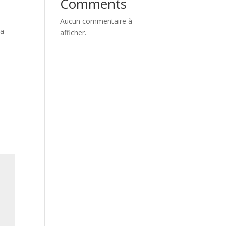
Comments
Aucun commentaire à
na
afficher.