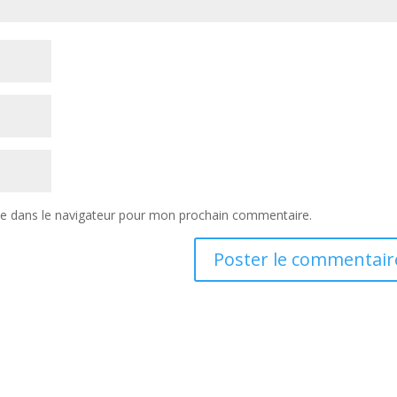
te dans le navigateur pour mon prochain commentaire.