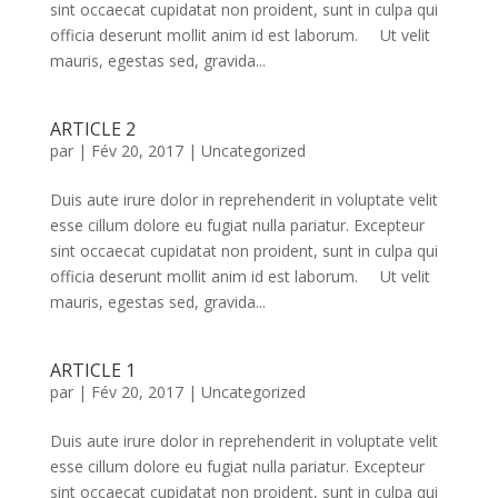
sint occaecat cupidatat non proident, sunt in culpa qui
officia deserunt mollit anim id est laborum. Ut velit
mauris, egestas sed, gravida...
ARTICLE 2
par
|
Fév 20, 2017
|
Uncategorized
Duis aute irure dolor in reprehenderit in voluptate velit
esse cillum dolore eu fugiat nulla pariatur. Excepteur
sint occaecat cupidatat non proident, sunt in culpa qui
officia deserunt mollit anim id est laborum. Ut velit
mauris, egestas sed, gravida...
ARTICLE 1
par
|
Fév 20, 2017
|
Uncategorized
Duis aute irure dolor in reprehenderit in voluptate velit
esse cillum dolore eu fugiat nulla pariatur. Excepteur
sint occaecat cupidatat non proident, sunt in culpa qui