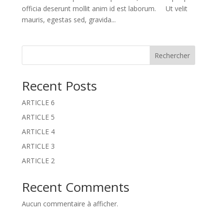
officia deserunt mollit anim id est laborum. Ut velit
mauris, egestas sed, gravida...
Rechercher
Recent Posts
ARTICLE 6
ARTICLE 5
ARTICLE 4
ARTICLE 3
ARTICLE 2
Recent Comments
Aucun commentaire à afficher.