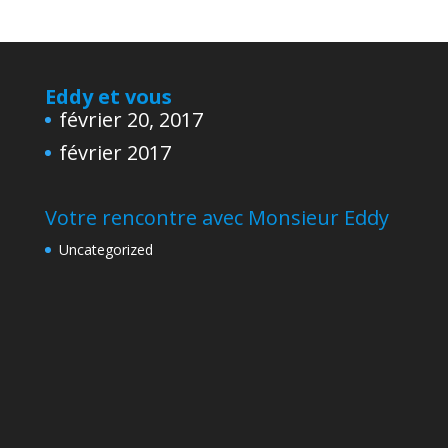
Eddy et vous
février 20, 2017
février 2017
Votre rencontre avec Monsieur Eddy
Uncategorized